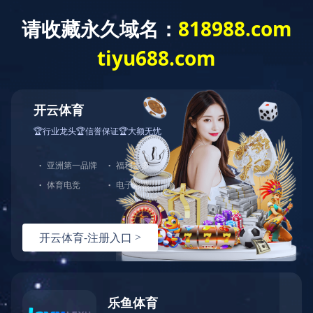
星空网（中国）
关于我们
产品中心