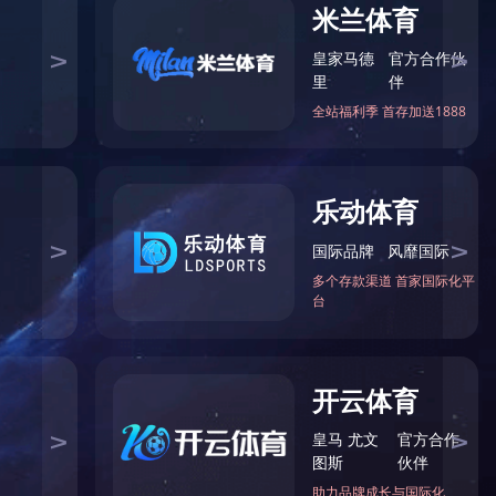
）
--
所有产品
--
氧化/电镀专用冷冻机
-- 水冷冷冻机