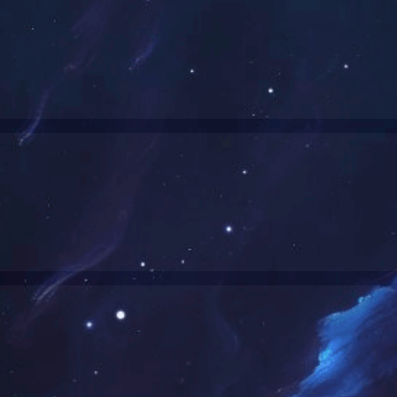
品展示
星空网（中国