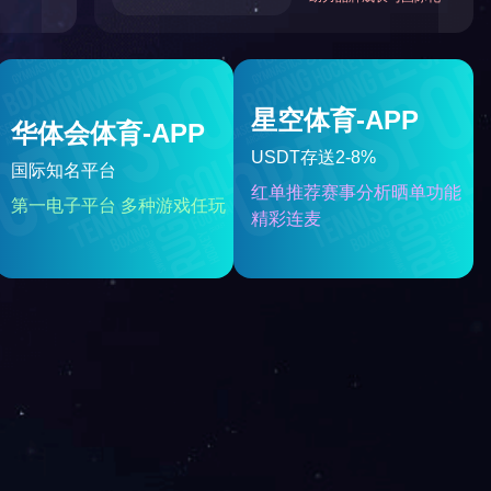
积高效换热器，结合优秀的系统设计，确保
组的长期稳定运行。
管式蒸发器，机组出水温从20℃~-15℃