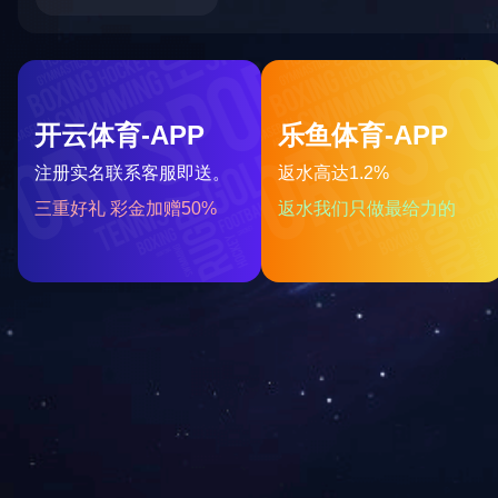
星空官方站登录入口
电话：+86-574-62596911
传真：+86-574-62596922
联系人：王怀辉 经理
产品名
手机：15606840188
BK系
邮箱：
whh@nbbkjx.com
机组特
机组采
机组换
先进的
本机组
宽范围
全面的
1、制