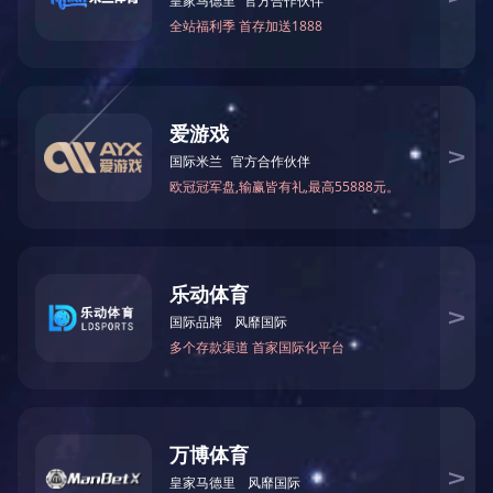
米兰体育
|
kaiyun·开云（中国）官方网
站
|
乐动体育
|
星空网官方站入口
|
乐鱼·
体育
|
kaiyun·开云（中国）官方网站
|
爱
产品展示
体育·体育(中国)官方网站
|
华体会体育
|
爱体育平台
|