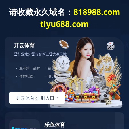
星空网（中国）
关于我们
产品中心