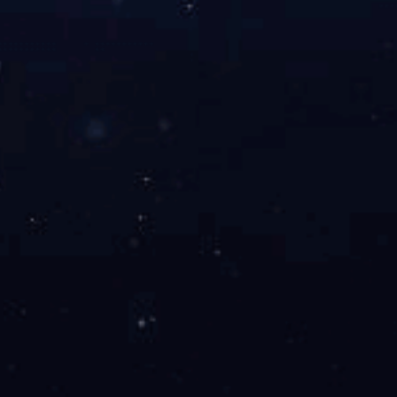
© 2014 螺杆式冷水机|冷水机|模温机|冷却塔|星空官方站登录
浙ICP备14019105