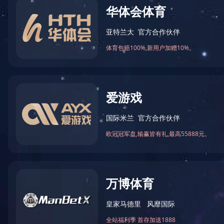
产
星空官方站登录入口
水冷冷水机
风冷螺杆式冷水机
水冷螺杆式冷水机
满液式冷水机/降膜式冷
水机
高速冷水机
模温机
冷热两用一体机
精密冷水（油）机
电器箱热交换器
氧化/电镀专用冷冻机
冷却塔
开放式冷水机