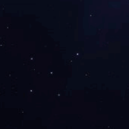
© 2014 螺杆式冷水机|