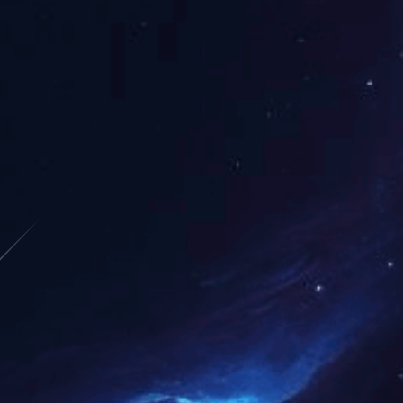
选配公式
在正常
q=Q/Δ
公式参
q ：热
Q：总热
ΔT：电
K：热传导
A：箱体