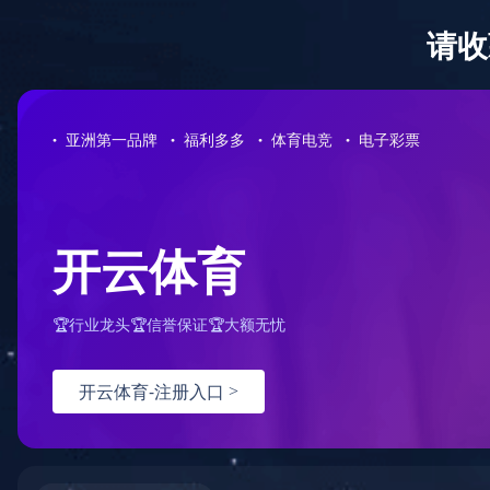
星空网（中国）
关于我们