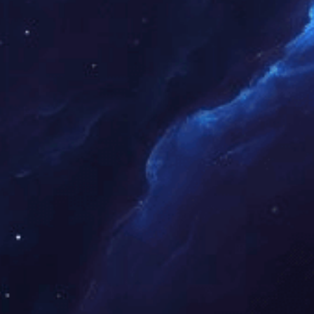
:
情况下，又下面的公式计算：
T－K·A
数定义如下：
交换能力(W/℃)
损失(W)
箱内外温度差(℃)
率( w/ ㎡▪℃)，（约5~6）
表面积(㎡)