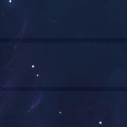
品展示
星空网（中国