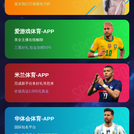
产品名称:高速精密冷水机组
说明：
机组安全工作范围：冷冻水出水温度5
电源制式：3P380V-50Hz,允许电