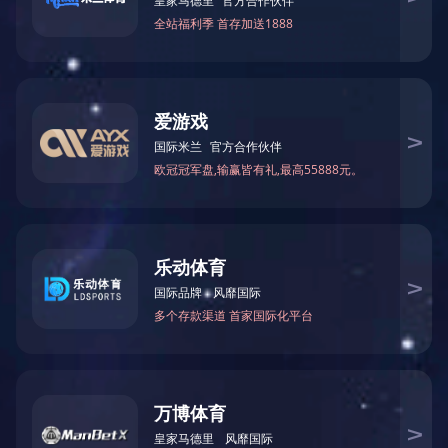
米兰体育
|
kaiyun·开云（中国）官方网
站
|
乐动体育
|
星空网官方站入口
|
乐鱼·
体育
|
kaiyun·开云（中国）官方网站
|
爱
产品展示
体育·体育(中国)官方网站
|
华体会体育
|
爱体育平台
|