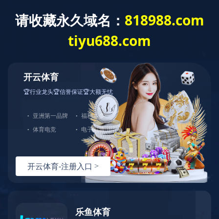
星空网（中国）
关于我们
产品中心